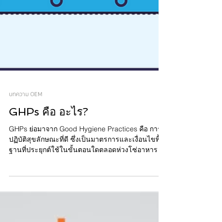
บทความ OEM
GHPs คือ อะไร?
GHPs ย่อมาจาก Good Hygiene Practices คือ การ
ปฏิบัติสุขลักษณะที่ดี ซึ่งเป็นมาตรการและเงื่อนไขพื้น
ฐานที่ประยุกต์ใช้ในขั้นตอนใดตลอดห่วงโซ่อาหาร