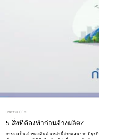
บทความ OEM