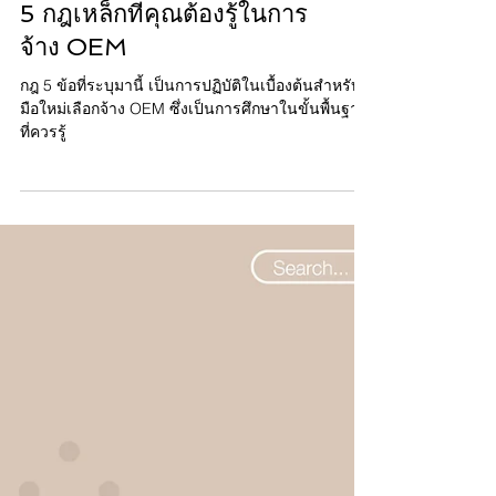
บทความ OEM
5 กฎเหล็กที่คุณต้องรู้ในการ
จ้าง OEM
กฎ 5 ข้อที่ระบุมานี้ เป็นการปฏิบัติในเบื้องต้นสำหรับ
มือใหม่เลือกจ้าง OEM ซึ่งเป็นการศึกษาในขั้นพื้นฐาน
ที่ควรรู้