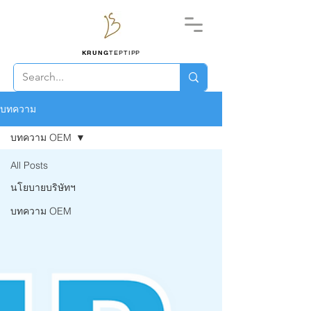
KRUNG
TEPTIPP
บทความ
บทความ OEM
All Posts
นโยบายบริษัทฯ
บทความ OEM